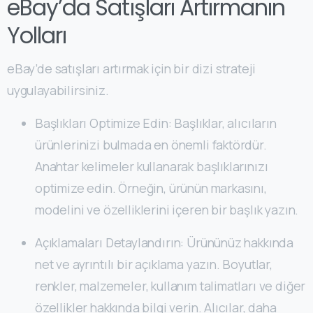
eBay’da Satışları Artırmanın
Yolları
eBay’de satışları artırmak için bir dizi strateji
uygulayabilirsiniz.
Başlıkları Optimize Edin: Başlıklar, alıcıların
ürünlerinizi bulmada en önemli faktördür.
Anahtar kelimeler kullanarak başlıklarınızı
optimize edin. Örneğin, ürünün markasını,
modelini ve özelliklerini içeren bir başlık yazın.
Açıklamaları Detaylandırın: Ürününüz hakkında
net ve ayrıntılı bir açıklama yazın. Boyutlar,
renkler, malzemeler, kullanım talimatları ve diğer
özellikler hakkında bilgi verin. Alıcılar, daha