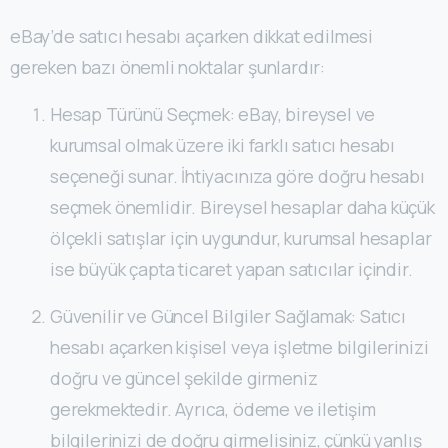
eBay’de satıcı hesabı açarken dikkat edilmesi
gereken bazı önemli noktalar şunlardır:
Hesap Türünü Seçmek: eBay, bireysel ve
kurumsal olmak üzere iki farklı satıcı hesabı
seçeneği sunar. İhtiyacınıza göre doğru hesabı
seçmek önemlidir. Bireysel hesaplar daha küçük
ölçekli satışlar için uygundur, kurumsal hesaplar
ise büyük çapta ticaret yapan satıcılar içindir.
Güvenilir ve Güncel Bilgiler Sağlamak: Satıcı
hesabı açarken kişisel veya işletme bilgilerinizi
doğru ve güncel şekilde girmeniz
gerekmektedir. Ayrıca, ödeme ve iletişim
bilgilerinizi de doğru girmelisiniz, çünkü yanlış