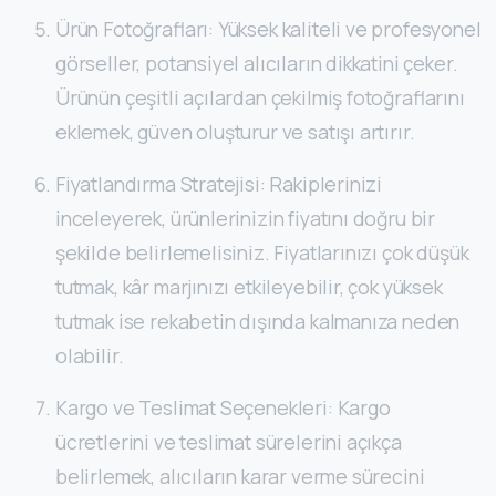
Ürün Fotoğrafları: Yüksek kaliteli ve profesyonel
görseller, potansiyel alıcıların dikkatini çeker.
Ürünün çeşitli açılardan çekilmiş fotoğraflarını
eklemek, güven oluşturur ve satışı artırır.
Fiyatlandırma Stratejisi: Rakiplerinizi
inceleyerek, ürünlerinizin fiyatını doğru bir
şekilde belirlemelisiniz. Fiyatlarınızı çok düşük
tutmak, kâr marjınızı etkileyebilir, çok yüksek
tutmak ise rekabetin dışında kalmanıza neden
olabilir.
Kargo ve Teslimat Seçenekleri: Kargo
ücretlerini ve teslimat sürelerini açıkça
belirlemek, alıcıların karar verme sürecini