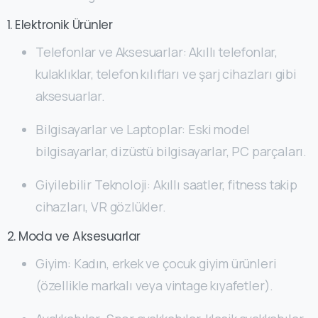
1. Elektronik Ürünler
Telefonlar ve Aksesuarlar: Akıllı telefonlar,
kulaklıklar, telefon kılıfları ve şarj cihazları gibi
aksesuarlar.
Bilgisayarlar ve Laptoplar: Eski model
bilgisayarlar, dizüstü bilgisayarlar, PC parçaları.
Giyilebilir Teknoloji: Akıllı saatler, fitness takip
cihazları, VR gözlükler.
2. Moda ve Aksesuarlar
Giyim: Kadın, erkek ve çocuk giyim ürünleri
(özellikle markalı veya vintage kıyafetler).