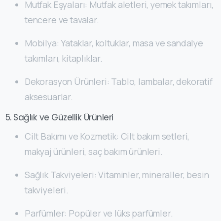
Mutfak Eşyaları: Mutfak aletleri, yemek takımları,
tencere ve tavalar.
Mobilya: Yataklar, koltuklar, masa ve sandalye
takımları, kitaplıklar.
Dekorasyon Ürünleri: Tablo, lambalar, dekoratif
aksesuarlar.
5. Sağlık ve Güzellik Ürünleri
Cilt Bakımı ve Kozmetik: Cilt bakım setleri,
makyaj ürünleri, saç bakım ürünleri.
Sağlık Takviyeleri: Vitaminler, mineraller, besin
takviyeleri.
Parfümler: Popüler ve lüks parfümler.