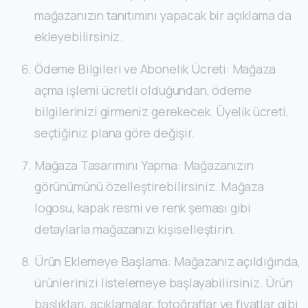
mağazanızın tanıtımını yapacak bir açıklama da
ekleyebilirsiniz.
Ödeme Bilgileri ve Abonelik Ücreti: Mağaza
açma işlemi ücretli olduğundan, ödeme
bilgilerinizi girmeniz gerekecek. Üyelik ücreti,
seçtiğiniz plana göre değişir.
Mağaza Tasarımını Yapma: Mağazanızın
görünümünü özelleştirebilirsiniz. Mağaza
logosu, kapak resmi ve renk şeması gibi
detaylarla mağazanızı kişiselleştirin.
Ürün Eklemeye Başlama: Mağazanız açıldığında,
ürünlerinizi listelemeye başlayabilirsiniz. Ürün
başlıkları, açıklamalar, fotoğraflar ve fiyatlar gibi