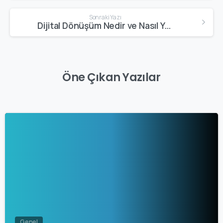
Sonraki Yazı
Dijital Dönüşüm Nedir ve Nasıl Yapılır?
Öne Çıkan Yazılar
0
Genel