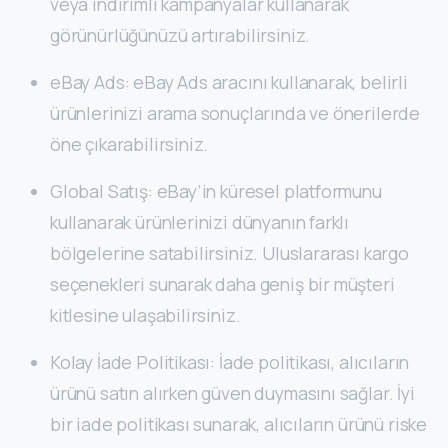
veya indirimli kampanyalar kullanarak
görünürlüğünüzü artırabilirsiniz.
eBay Ads: eBay Ads aracını kullanarak, belirli
ürünlerinizi arama sonuçlarında ve önerilerde
öne çıkarabilirsiniz.
Global Satış: eBay’in küresel platformunu
kullanarak ürünlerinizi dünyanın farklı
bölgelerine satabilirsiniz. Uluslararası kargo
seçenekleri sunarak daha geniş bir müşteri
kitlesine ulaşabilirsiniz.
Kolay İade Politikası: İade politikası, alıcıların
ürünü satın alırken güven duymasını sağlar. İyi
bir iade politikası sunarak, alıcıların ürünü riske