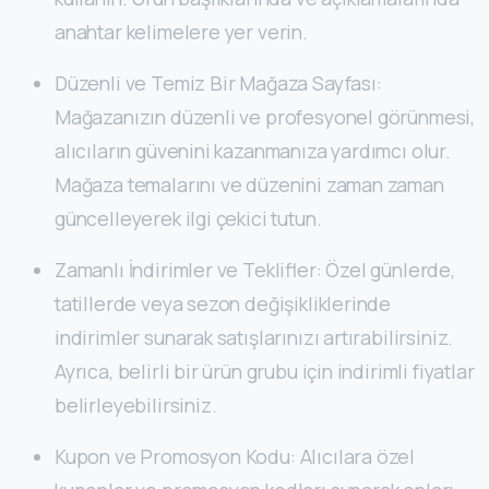
anahtar kelimelere yer verin.
Düzenli ve Temiz Bir Mağaza Sayfası:
Mağazanızın düzenli ve profesyonel görünmesi,
alıcıların güvenini kazanmanıza yardımcı olur.
Mağaza temalarını ve düzenini zaman zaman
güncelleyerek ilgi çekici tutun.
Zamanlı İndirimler ve Teklifler: Özel günlerde,
tatillerde veya sezon değişikliklerinde
indirimler sunarak satışlarınızı artırabilirsiniz.
Ayrıca, belirli bir ürün grubu için indirimli fiyatlar
belirleyebilirsiniz.
Kupon ve Promosyon Kodu: Alıcılara özel