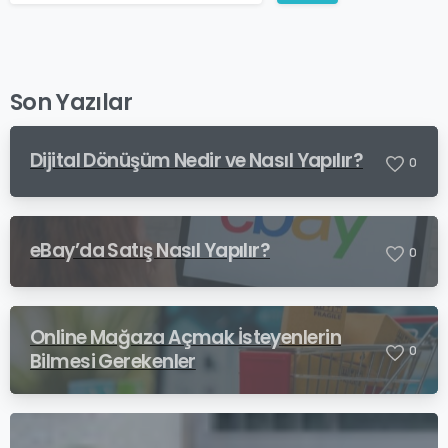
Son Yazılar
Dijital Dönüşüm Nedir ve Nasıl Yapılır?
0
eBay’da Satış Nasıl Yapılır?
0
Online Mağaza Açmak İsteyenlerin
0
Bilmesi Gerekenler