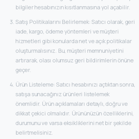
bilgiler hesabınızın kısıtlanmasına yol açabilir.
Satış Politikalarını Belirlemek: Satıcı olarak, geri
iade, kargo, ödeme yöntemleri ve müşteri
hizmetleri gibi konularda net ve açık politikalar
oluşturmalısınız. Bu, müşteri memnuniyetini
artırarak, olası olumsuz geri bildirimlerin önüne
geçer.
Ürün Listeleme: Satıcı hesabınızı açtıktan sonra,
satışa sunacağınız ürünleri listelemek
önemlidir. Ürün açıklamaları detaylı, doğru ve
dikkat çekici olmalıdır. Ürününüzün özelliklerini,
durumunu ve varsa eksikliklerini net bir şekilde
belirtmelisiniz.