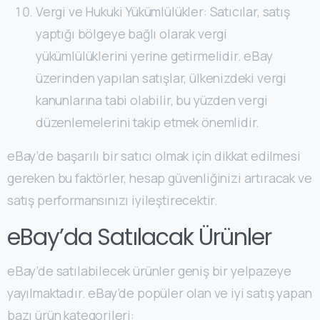
Vergi ve Hukuki Yükümlülükler: Satıcılar, satış
yaptığı bölgeye bağlı olarak vergi
yükümlülüklerini yerine getirmelidir. eBay
üzerinden yapılan satışlar, ülkenizdeki vergi
kanunlarına tabi olabilir, bu yüzden vergi
düzenlemelerini takip etmek önemlidir.
eBay’de başarılı bir satıcı olmak için dikkat edilmesi
gereken bu faktörler, hesap güvenliğinizi artıracak ve
satış performansınızı iyileştirecektir.
eBay’da Satılacak Ürünler
eBay’de satılabilecek ürünler geniş bir yelpazeye
yayılmaktadır. eBay’de popüler olan ve iyi satış yapan
bazı ürün kategorileri: