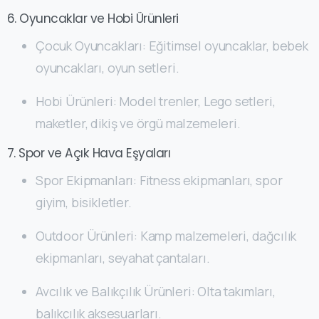
6. Oyuncaklar ve Hobi Ürünleri
Çocuk Oyuncakları: Eğitimsel oyuncaklar, bebek
oyuncakları, oyun setleri.
Hobi Ürünleri: Model trenler, Lego setleri,
maketler, dikiş ve örgü malzemeleri.
7. Spor ve Açık Hava Eşyaları
Spor Ekipmanları: Fitness ekipmanları, spor
giyim, bisikletler.
Outdoor Ürünleri: Kamp malzemeleri, dağcılık
ekipmanları, seyahat çantaları.
Avcılık ve Balıkçılık Ürünleri: Olta takımları,
balıkçılık aksesuarları.