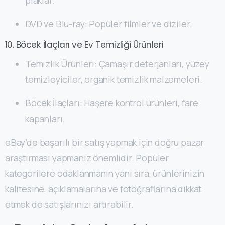
DVD ve Blu-ray: Popüler filmler ve diziler.
10. Böcek İlaçları ve Ev Temizliği Ürünleri
Temizlik Ürünleri: Çamaşır deterjanları, yüzey
temizleyiciler, organik temizlik malzemeleri.
Böcek İlaçları: Haşere kontrol ürünleri, fare
kapanları.
eBay’de başarılı bir satış yapmak için doğru pazar
araştırması yapmanız önemlidir. Popüler
kategorilere odaklanmanın yanı sıra, ürünlerinizin
kalitesine, açıklamalarına ve fotoğraflarına dikkat
etmek de satışlarınızı artırabilir.