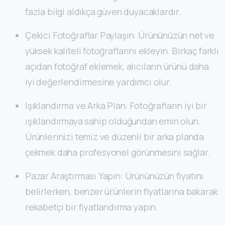
fazla bilgi aldıkça güven duyacaklardır.
Çekici Fotoğraflar Paylaşın: Ürününüzün net ve
yüksek kaliteli fotoğraflarını ekleyin. Birkaç farklı
açıdan fotoğraf eklemek, alıcıların ürünü daha
iyi değerlendirmesine yardımcı olur.
Işıklandırma ve Arka Plan: Fotoğrafların iyi bir
ışıklandırmaya sahip olduğundan emin olun.
Ürünlerinizi temiz ve düzenli bir arka planda
çekmek daha profesyonel görünmesini sağlar.
Pazar Araştırması Yapın: Ürününüzün fiyatını
belirlerken, benzer ürünlerin fiyatlarına bakarak
rekabetçi bir fiyatlandırma yapın.