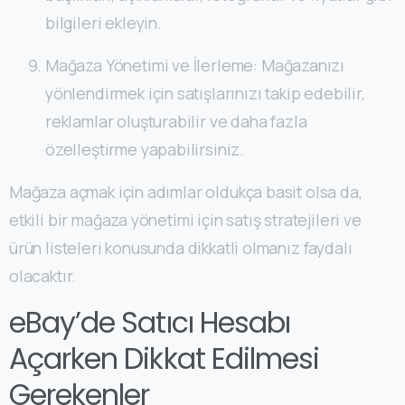
bilgileri ekleyin.
Mağaza Yönetimi ve İlerleme: Mağazanızı
yönlendirmek için satışlarınızı takip edebilir,
reklamlar oluşturabilir ve daha fazla
özelleştirme yapabilirsiniz.
Mağaza açmak için adımlar oldukça basit olsa da,
etkili bir mağaza yönetimi için satış stratejileri ve
ürün listeleri konusunda dikkatli olmanız faydalı
olacaktır.
eBay’de Satıcı Hesabı
Açarken Dikkat Edilmesi
Gerekenler