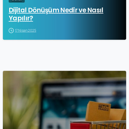
Dijital Dönüşüm Nedir ve Nasıl
Yapılır?
17 Nisan 2025
0