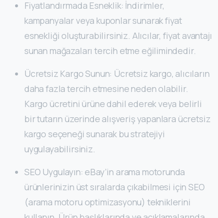
Fiyatlandırmada Esneklik: İndirimler,
kampanyalar veya kuponlar sunarak fiyat
esnekliği oluşturabilirsiniz. Alıcılar, fiyat avantajı
sunan mağazaları tercih etme eğilimindedir.
Ücretsiz Kargo Sunun: Ücretsiz kargo, alıcıların
daha fazla tercih etmesine neden olabilir.
Kargo ücretini ürüne dahil ederek veya belirli
bir tutarın üzerinde alışveriş yapanlara ücretsiz
kargo seçeneği sunarak bu stratejiyi
uygulayabilirsiniz.
SEO Uygulayın: eBay’in arama motorunda
ürünlerinizin üst sıralarda çıkabilmesi için SEO
(arama motoru optimizasyonu) tekniklerini
kullanın. Ürün başlıklarında ve açıklamalarında