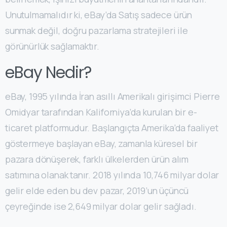
Unutulmamalıdır ki, eBay’da Satış sadece ürün
sunmak değil, doğru pazarlama stratejileri ile
görünürlük sağlamaktır.
eBay Nedir?
eBay, 1995 yılında İran asıllı Amerikalı girişimci Pierre
Omidyar tarafından Kaliforniya’da kurulan bir e-
ticaret platformudur. Başlangıçta Amerika’da faaliyet
göstermeye başlayan eBay, zamanla küresel bir
pazara dönüşerek, farklı ülkelerden ürün alım
satımına olanak tanır. 2018 yılında 10,746 milyar dolar
gelir elde eden bu dev pazar, 2019’un üçüncü
çeyreğinde ise 2,649 milyar dolar gelir sağladı.