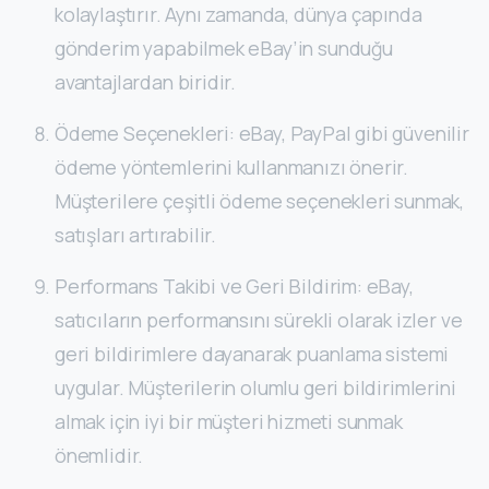
kolaylaştırır. Aynı zamanda, dünya çapında
gönderim yapabilmek eBay’in sunduğu
avantajlardan biridir.
Ödeme Seçenekleri: eBay, PayPal gibi güvenilir
ödeme yöntemlerini kullanmanızı önerir.
Müşterilere çeşitli ödeme seçenekleri sunmak,
satışları artırabilir.
Performans Takibi ve Geri Bildirim: eBay,
satıcıların performansını sürekli olarak izler ve
geri bildirimlere dayanarak puanlama sistemi
uygular. Müşterilerin olumlu geri bildirimlerini
almak için iyi bir müşteri hizmeti sunmak
önemlidir.