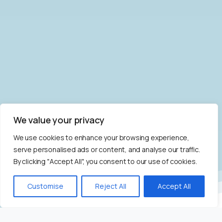
We value your privacy
We use cookies to enhance your browsing experience,
serve personalised ads or content, and analyse our traffic.
By clicking "Accept All", you consent to our use of cookies.
Bize Yazın!
Customise
Reject All
Accept All