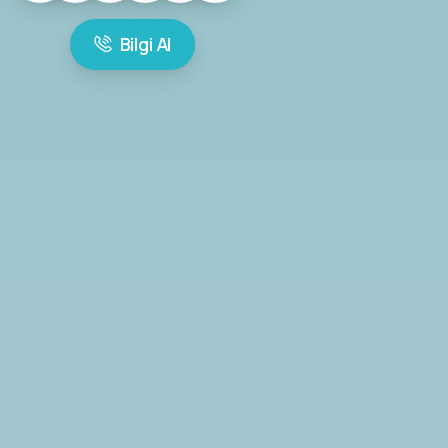
Bilgi Al