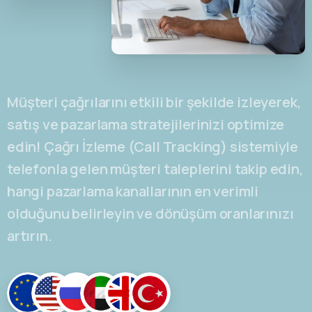
Müşteri çağrılarını etkili bir şekilde izleyerek,
satış ve pazarlama stratejilerinizi optimize
edin! Çağrı İzleme (Call Tracking) sistemiyle
telefonla gelen müşteri taleplerini takip edin,
hangi pazarlama kanallarının en verimli
olduğunu belirleyin ve dönüşüm oranlarınızı
artırın.