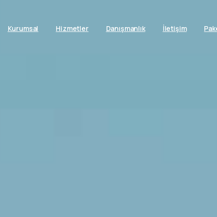
Kurumsal
Hizmetler
Danışmanlık
İletişim
Pak