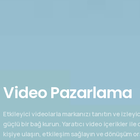
Video Pazarlama
Etkileyici videolarla markanızı tanıtın ve izleyic
güçlü bir bağ kurun. Yaratıcı video içerikler ile
kişiye ulaşın, etkileşim sağlayın ve dönüşüm or