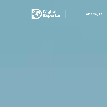
Ana Sayfa