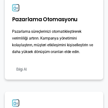
Pazarlama Otomasyonu
Pazarlama süreçlerinizi otomatikleştirerek
verimliliği artırın. Kampanya yönetimini
kolaylaştırın, müşteri etkileşimini kişiselleştirin ve
daha yüksek dönüşüm oranları elde edin.
Bilgi Al