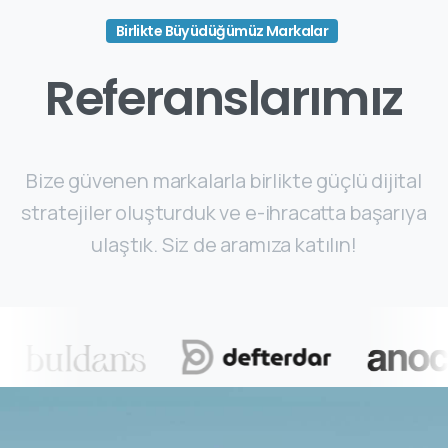
Birlikte Büyüdüğümüz Markalar
Referanslarımız
Bize güvenen markalarla birlikte güçlü dijital
stratejiler oluşturduk ve e-ihracatta başarıya
ulaştık. Siz de aramıza katılın!