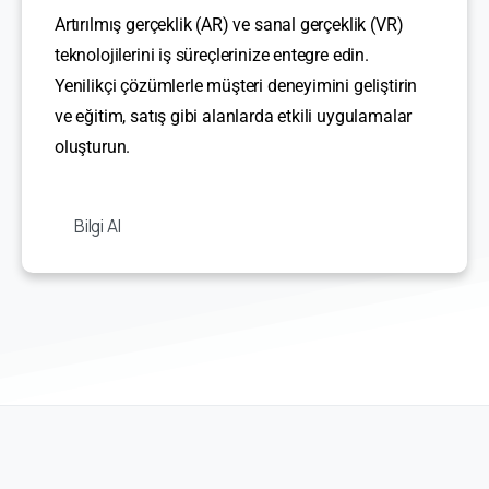
Artırılmış gerçeklik (AR) ve sanal gerçeklik (VR)
teknolojilerini iş süreçlerinize entegre edin.
Yenilikçi çözümlerle müşteri deneyimini geliştirin
ve eğitim, satış gibi alanlarda etkili uygulamalar
oluşturun.
Bilgi Al