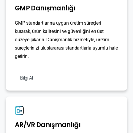
GMP Danışmanlığı
GMP standartlarına uygun üretim süreçleri
kurarak, ürün kalitesini ve güvenliğini en üst
düzeye çıkarın. Danışmanlık hizmetiyle, üretim
süreçlerinizi uluslararası standartlarla uyumlu hale
getirin.
Bilgi Al
AR/VR Danışmanlığı