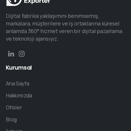
Dijital fabrika yaklaşımını benimsemiş,
markalara, müşterilere ve iş ortaklarına küresel
anlamda 360° hizmet veren bir dijital pazarlama
ve teknoloji ajansıyız.
Kurumsal
Ana Sayfa
Hakkımızda
Ofisler
Blog