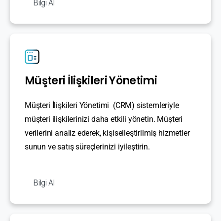
Bilgi Al
Müşteri İlişkileri Yönetimi
Müşteri İlişkileri Yönetimi (CRM) sistemleriyle
müşteri ilişkilerinizi daha etkili yönetin. Müşteri
verilerini analiz ederek, kişiselleştirilmiş hizmetler
sunun ve satış süreçlerinizi iyileştirin.
Bilgi Al