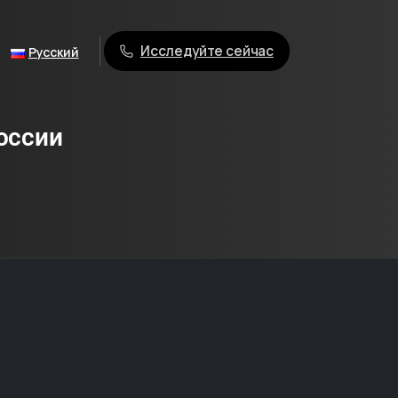
Исследуйте сейчас
Русский
оссии