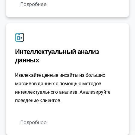
Подробнее
Интеллектуальный анализ
данных
Извлекайте ценные инсайты из больших
массивов данных с помощью методов
интеллектуального анализа. Анализируйте
поведение клиентов.
Подробнее