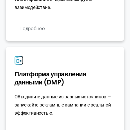
взаимодействие.
Подробнее
Платформа управления
данными (DMP)
Объедините данные из разных источников —
запускайте рекламные кампании с реальной
эффективностью.