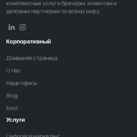
комплексные услуги брендам, клиентам и
деловым партнерам по всему миру.
Корпоративный
Домашняя страница
O Hac
Наши офисы
Blog
Блог
Услуги
Цифровой маркетинг