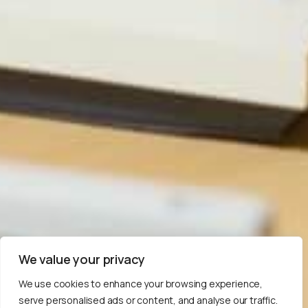
We value your privacy
We use cookies to enhance your browsing experience,
serve personalised ads or content, and analyse our traffic.