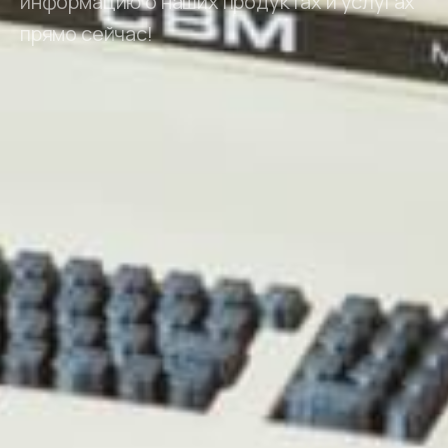
информацию о наших продуктах и ​​услугах
прямо сейчас!