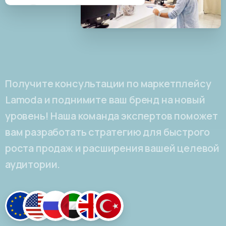
Получите консультации по маркетплейсу
Lamoda и поднимите ваш бренд на новый
уровень! Наша команда экспертов поможет
вам разработать стратегию для быстрого
роста продаж и расширения вашей целевой
аудитории.