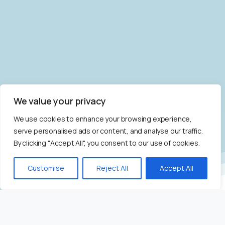
We value your privacy
We use cookies to enhance your browsing experience,
serve personalised ads or content, and analyse our traffic.
By clicking "Accept All", you consent to our use of cookies.
Bize Yazın!
Customise
Reject All
Accept All