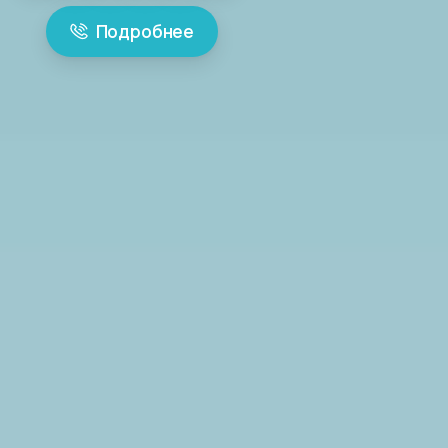
Подробнее